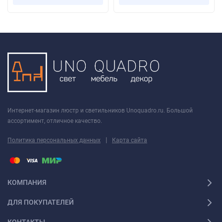
Интернет-магазин люстр и светильников Unoquadro.ru. Большой
ассортимент, отличное качество.
|
Политика персональных данных
Карта сайта
КОМПАНИЯ
ДЛЯ ПОКУПАТЕЛЕЙ