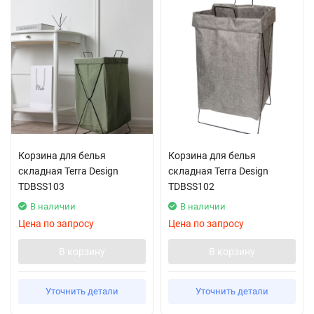
Корзина для белья
Корзина для белья
складная Terra Design
складная Terra Design
TDBSS103
TDBSS102
В наличии
В наличии
Цена по запросу
Цена по запросу
В корзину
В корзину
Уточнить детали
Уточнить детали