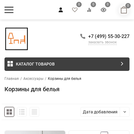
0
0
0
0
+7 (499) 55-30-227
заказать звонок
КАТАЛОГ ТОВАРОВ
Главная
/
Аксессуары
/
Корзины для белья
Корзины для белья
Дата добавления