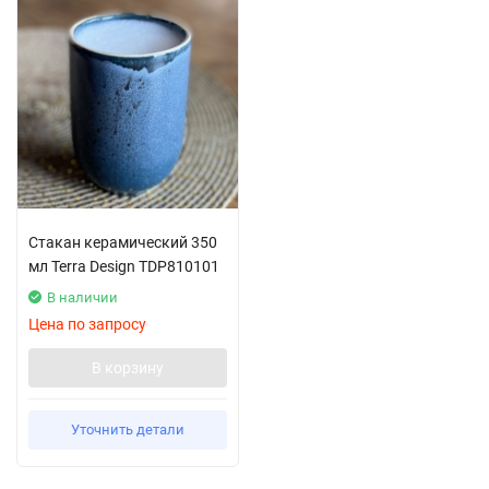
Стакан керамический 350
мл Terra Design TDP810101
В наличии
Цена по запросу
В корзину
Уточнить детали