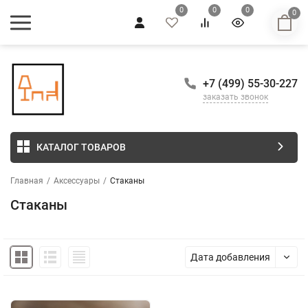
0
0
0
0
+7 (499) 55-30-227
заказать звонок
КАТАЛОГ ТОВАРОВ
Главная
/
Аксессуары
/
Стаканы
Стаканы
Дата добавления