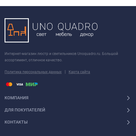
Интернет-магазин люстр и светильников Unoquadro.ru. Большой
ассортимент, отличное качество.
|
Политика персональных данных
Карта сайта
КОМПАНИЯ
ДЛЯ ПОКУПАТЕЛЕЙ
КОНТАКТЫ