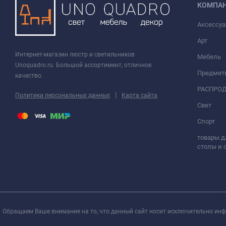
КОМПА
Аксессу
Арт
Интернет-магазин люстр и светильников
Мебель
Unoquadro.ru. Большой ассортимент, отличное
Предмет
качество.
РАСПРО
|
Политика персональных данных
Карта сайта
Свет
Спорт
товары д
столы и 
Обращаем Ваше внимание на то, что данный сайт носит исключительно инф