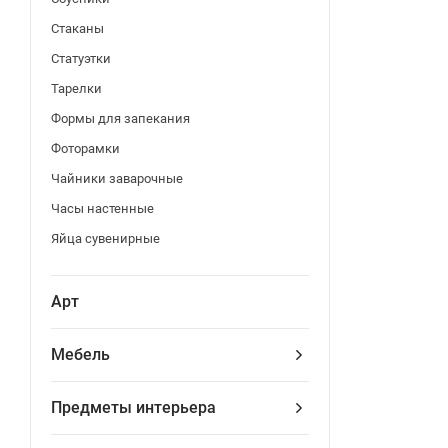
Стаканы
Статуэтки
Тарелки
Формы для запекания
Фоторамки
Чайники заварочные
Часы настенные
Яйца сувенирные
Арт
Мебель
Предметы интерьера