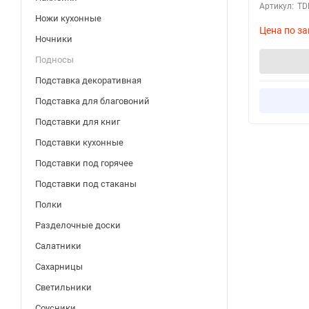
Артикул:
TD
Ножи кухонные
Цена по за
Ночники
Подносы
Подставка декоративная
Подставка для благовоний
Подставки для книг
Подставки кухонные
Подставки под горячее
Подставки под стаканы
Полки
Разделочные доски
Салатники
Сахарницы
Светильники
Соусники