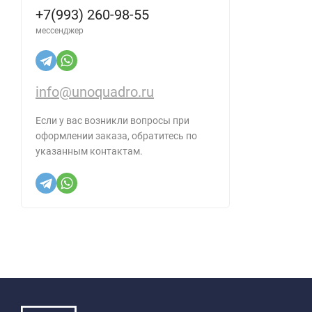
+7(993) 260-98-55
мессенджер
info@unoquadro.ru
Если у вас возникли вопросы при
оформлении заказа, обратитесь по
указанным контактам.