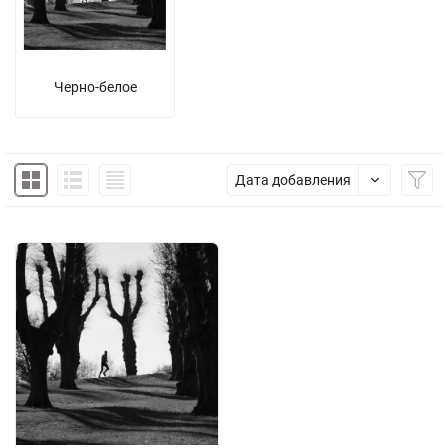
Черно-белое
Дата добавления