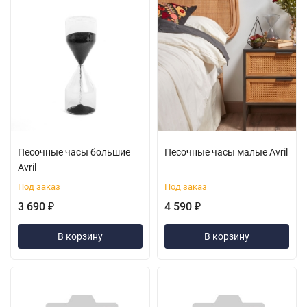
Песочные часы большие
Песочные часы малые Avril
Avril
Под заказ
Под заказ
3 690
4 590
₽
₽
В корзину
В корзину